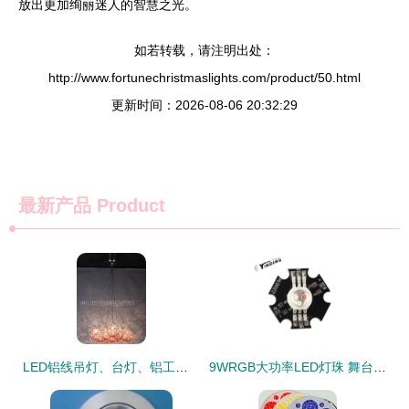
放出更加绚丽迷人的智慧之光。
如若转载，请注明出处：
http://www.fortunechristmaslights.com/product/50.html
更新时间：2026-08-06 20:32:29
最新产品
Product
LED铝线吊灯、台灯、铝工艺品及各类铝灯 ROHS认证价格、厂家图片与彩灯制造全解析
9WRGB大功率LED灯珠 舞台彩灯与洗墙灯高清大图详解