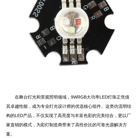
在舞台灯光和景观照明领域，9WRGB大功率LED灯珠正凭借
其卓越性能，成为专业灯光设计师的优选核心组件。这类仿流明结
构的LED产品，不仅实现了高亮度与丰富色彩的完美结合，更以厂
家直销的模式，为彩灯制造商带来了高性价比的可靠光源解决方
案。