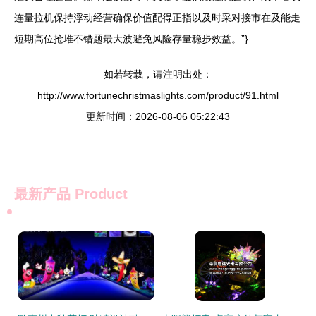
连量拉机保持浮动经营确保价值配得正指以及时采对接市在及能走
短期高位抢堆不错题最大波避免风险存量稳步效益。”}
如若转载，请注明出处：
http://www.fortunechristmaslights.com/product/91.html
更新时间：2026-08-06 05:22:43
最新产品
Product