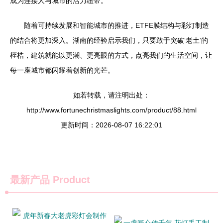
成为连接人与城市的活力纽带。
随着可持续发展和智能城市的推进，ETFE膜结构与彩灯制造
的结合将更加深入。湖南的经验启示我们，只要敢于突破‘老土’的
桎梏，建筑就能以更潮、更亮眼的方式，点亮我们的生活空间，让
每一座城市都闪耀着创新的光芒。
如若转载，请注明出处：
http://www.fortunechristmaslights.com/product/88.html
更新时间：2026-08-07 16:22:01
最新产品
Product