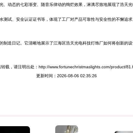
光、动态的七彩渐变、随音乐律动的绚烂效果，淋漓尽致地展现了浩天光
水测试、安全认证证书等，体现了工厂对产品可靠性与安全性的不懈追求
的制造日记。它清晰地展示了江海区浩天光电科技灯饰厂如何将创新的设
载，请注明出处：http://www.fortunechristmaslights.com/product/81.
更新时间：2026-08-06 02:35:26