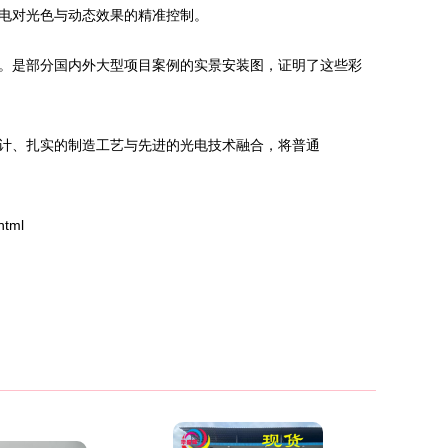
电对光色与动态效果的精准控制。
。是部分国内外大型项目案例的实景安装图，证明了这些彩
计、扎实的制造工艺与先进的光电技术融合，将普通
html