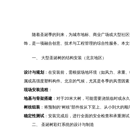
随着圣诞季的到来，为城市地标、商业广场或大型社区
饰，是一项融合创意、技术与工程管理的综合性服务。本文
一、 大型圣诞树的结构安装（北京地区）
设计与规划
：在安装前，需根据场地环境（如风力、承重、
属或高强度塑料构件。北京的气候，尤其是冬季的风雪因素
现场安装流程
：
地基与骨架搭建
：对于20米大树，可能需要浇筑临时或永
树枝组装
：将预制的“树枝”部件按从下至上、从小到大的
稳定性测试
：安装完成后，进行全面的安全检查和承重测试
二、 圣诞树彩灯系统的设计与制造