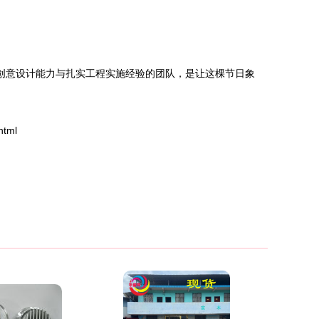
创意设计能力与扎实工程实施经验的团队，是让这棵节日象
html