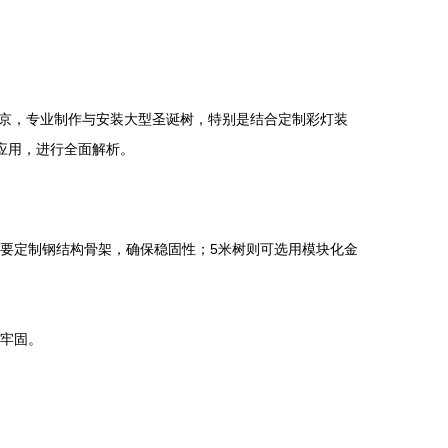
京，专业制作与安装大型圣诞树，特别是结合定制彩灯装
应用，进行全面解析。
要定制钢结构骨架，确保稳固性；5米树则可选用模块化金
接牢固。