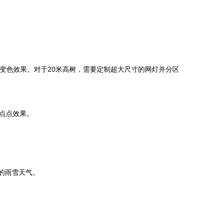
态变色效果。对于20米高树，需要定制超大尺寸的网灯并分区
点点效果。
的雨雪天气。