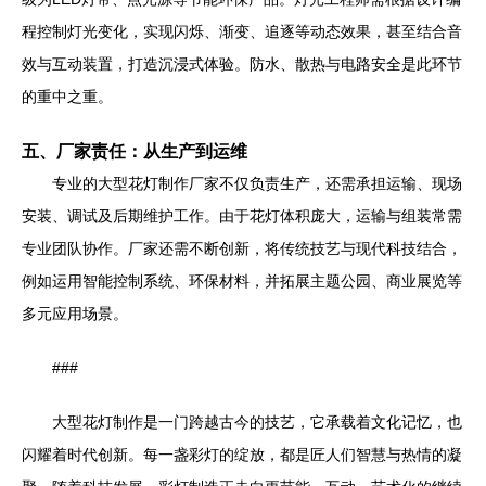
程控制灯光变化，实现闪烁、渐变、追逐等动态效果，甚至结合音
效与互动装置，打造沉浸式体验。防水、散热与电路安全是此环节
的重中之重。
五、厂家责任：从生产到运维
专业的大型花灯制作厂家不仅负责生产，还需承担运输、现场
安装、调试及后期维护工作。由于花灯体积庞大，运输与组装常需
专业团队协作。厂家还需不断创新，将传统技艺与现代科技结合，
例如运用智能控制系统、环保材料，并拓展主题公园、商业展览等
多元应用场景。
###
大型花灯制作是一门跨越古今的技艺，它承载着文化记忆，也
闪耀着时代创新。每一盏彩灯的绽放，都是匠人们智慧与热情的凝