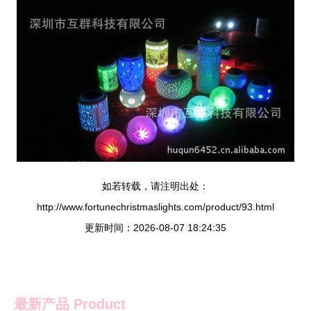
如若转载，请注明出处：
http://www.fortunechristmaslights.com/product/93.html
更新时间：2026-08-07 18:24:35
最新产品
Product